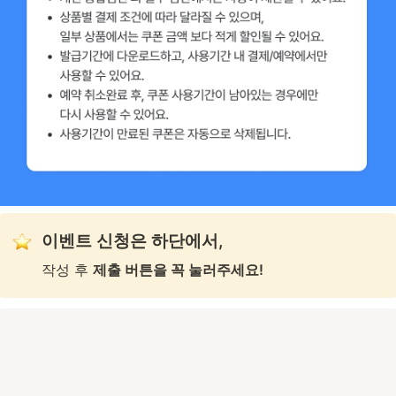
이벤트 신청은 하단에서,
작성 후 
제출 버튼을 꼭 눌러주세요!